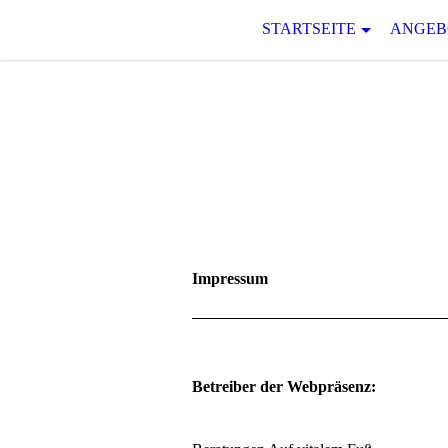
STARTSEITE
ANGEB
Impressum
Betreiber der Webpräsenz: