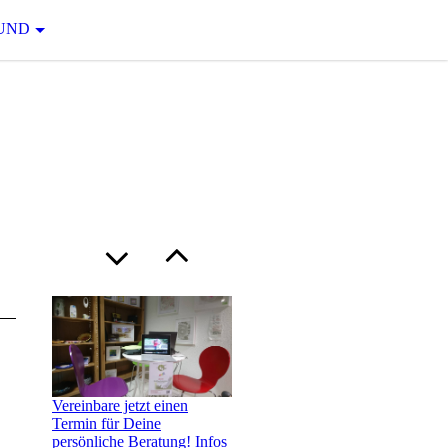
UND
Vereinbare jetzt einen
Termin für Deine
persönliche Beratung! Infos